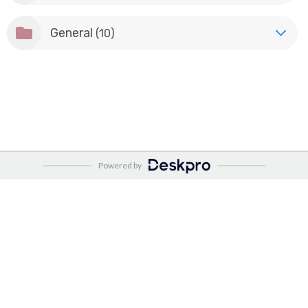
General
(10)
Powered by